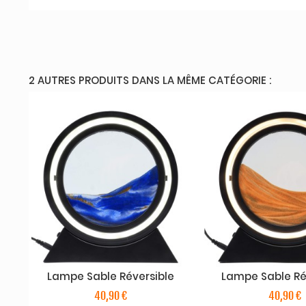
2 AUTRES PRODUITS DANS LA MÊME CATÉGORIE :
Lampe Sable Réversible
Lampe Sable Ré
40,90 €
40,90 €