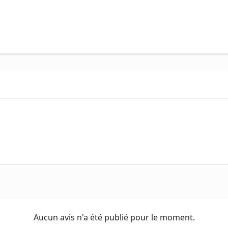
Aucun avis n'a été publié pour le moment.