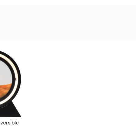
versible