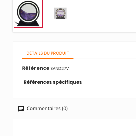
DÉTAILS DU PRODUIT
Référence
SAND27V
Références spécifiques
Commentaires (0)