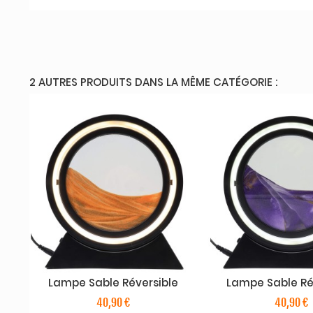
2 AUTRES PRODUITS DANS LA MÊME CATÉGORIE :
Lampe Sable Réversible
Lampe Sable Ré
40,90 €
40,90 €