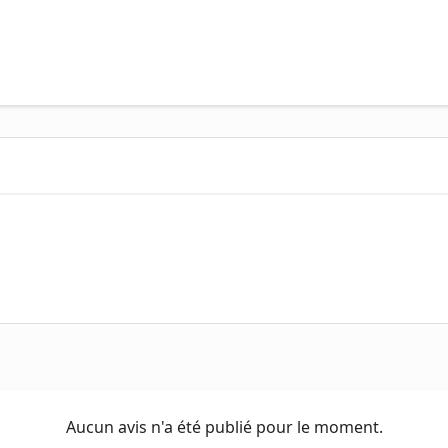
Aucun avis n'a été publié pour le moment.