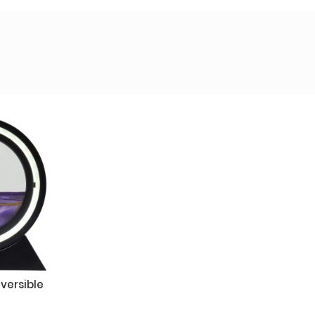
versible