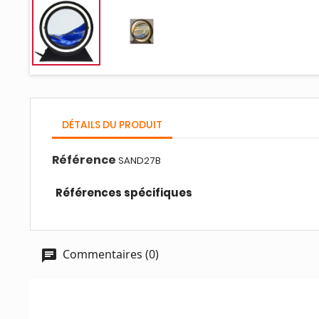
DÉTAILS DU PRODUIT
Référence
SAND27B
Références spécifiques
Commentaires (0)