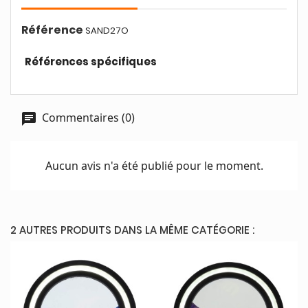
Référence
SAND27O
Références spécifiques
Commentaires (0)
Aucun avis n'a été publié pour le moment.
2 AUTRES PRODUITS DANS LA MÊME CATÉGORIE :