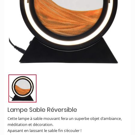
Lampe Sable Réversible
Cette lampe à sable mouvant fera un superbe objet d'ambiance,
méditation et décoration.
Apaisant en laissant le sable fin s'écouler !