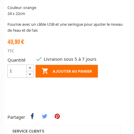
Couleur: orange
24 x 22cm
Fournie avec un câble USB et une seringue pour ajuster le niveau
de l'eau et de l'air.
40,90 €
TTC

Livraison sous 5 à 7 jours
Quantité

AJOUTER AU PANIER
Partager
SERVICE CLIENTS