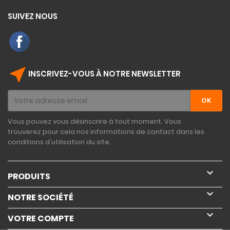
SUIVEZ NOUS
near_me
INSCRIVEZ-VOUS À NOTRE NEWSLETTER
Vous pouvez vous désinscrire à tout moment. Vous
trouverez pour cela nos informations de contact dans les
conditions d'utilisation du site.

PRODUITS

NOTRE SOCIÉTÉ

VOTRE COMPTE